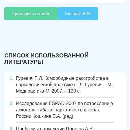
Проверить онлайн
Скачать PDF
СПИСОК ИСПОЛЬЗОВАННОЙ
ЛИТЕРАТУРЫ
Гуревич Г. Л. Коморбидные расстройства в
наркологической практике / Г.Л. Гуревич.– М.:
Медпрактика-М, 2007. – 120 с.
Исследование ESPAD-2007 по потреблению
алкоголя, табака, наркотиков в школах
России Кошкина Е.А. (ред)
Проблемы наркологии Погосов А.В.