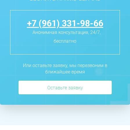
+7 (961) 331-98-66
Анонимная консультация, 24/7,
бесплатно
Или оставьте заявку, мы перезвоним в
ближайшее время
Оставьте заявку