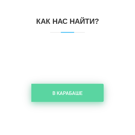
КАК НАС НАЙТИ?
В КАРАБАШЕ