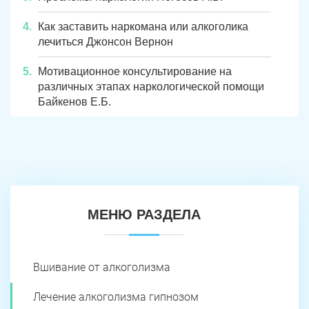
Как заставить наркомана или алкоголика
лечиться Джонсон Вернон
Мотивационное консультирование на
различных этапах наркологической помощи
Байкенов Е.Б.
МЕНЮ РАЗДЕЛА
Вшивание от алкоголизма
Лечение алкоголизма гипнозом