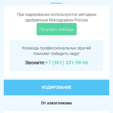
При кодировании используются методики
одобренные Минздравом России
Получить помощь
Команда профессиональных врачей
поможет победить недуг
Звоните:
+7 (961) 331-98-66
КОДИРОВАНИЕ
От алкоголизма