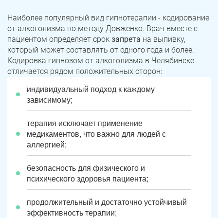
Наиболее популярный вид гипнотерапии - кодирование
от алкоголизма по методу Довженко. Врач вместе с
пациентом определяет срок
запрета
на выпивку,
который может составлять от одного года и более.
Кодировка гипнозом от алкоголизма в Челябинске
отличается рядом положительных сторон:
индивидуальный подход к каждому
зависимому;
терапия исключает применение
медикаментов, что важно для людей с
аллергией;
безопасность для физического и
психического здоровья пациента;
продолжительный и достаточно устойчивый
эффективность терапии;