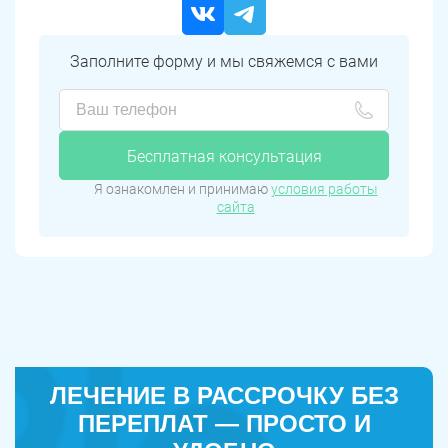
Заполните форму и мы свяжемся с вами
Бесплатная консультация
Я ознакомлен и принимаю
условия работы
сайта
ЛЕЧЕНИЕ В РАССРОЧКУ БЕЗ
ПЕРЕПЛАТ — ПРОСТО И