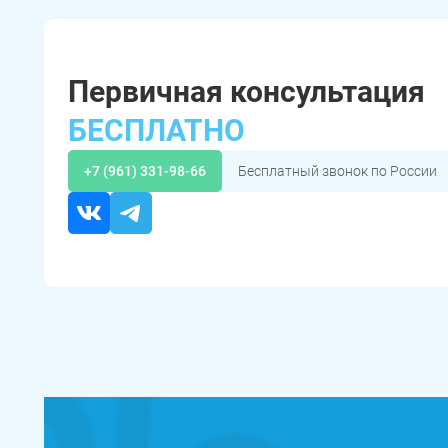
Первичная консультация
БЕСПЛАТНО
+7 (961) 331-98-66
Бесплатный звонок по России