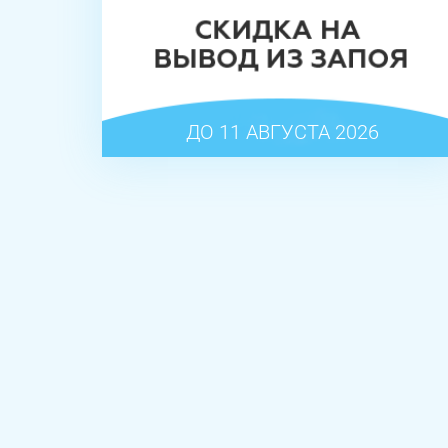
ДО 11 АВГУСТА 2026