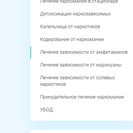
Лечение наркомании в стационаре
Детоксикация наркозависимых
Капельница от наркотиков
Кодирование от наркомании
Лечение зависимости от амфетаминов
Лечение зависимости от марихуаны
Лечение зависимости от солевых
наркотиков
Принудительное лечение наркомании
УБОД