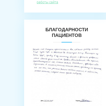
работы сайта
БЛАГОДАРНОСТИ
ПАЦИЕНТОВ