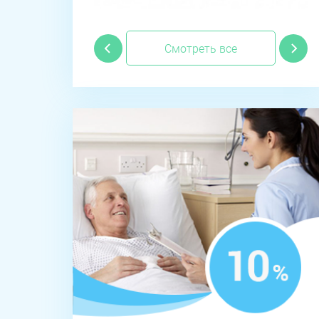
Смотреть все