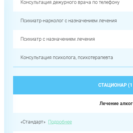
Консультация дежурного врача по телефону
Психиатр-нарколог с назначением лечения
Психиатр с назначением лечения
Консультация психолога, психотерапевта
СТАЦИОНАР (1
Лечение алко
«Стандарт»
Подробнее