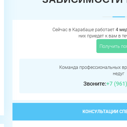
Сейчас в Карабаше работает
4 ме
них приедет к вам в т
Получить п
Команда профессиональных вр
недуг
Звоните:
+7 (961
КОНСУЛЬТАЦИИ СП