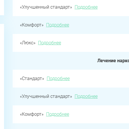
«Улучшенный стандарт»
Подробнее
«Комфорт»
Подробнее
«Люкс»
Подробнее
Лечение нарк
«Стандарт»
Подробнее
«Улучшенный стандарт»
Подробнее
«Комфорт»
Подробнее