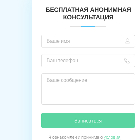
БЕСПЛАТНАЯ АНОНИМНАЯ
КОНСУЛЬТАЦИЯ
Записаться
Я ознакомлен и принимаю
условия