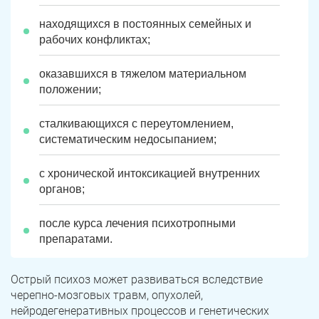
находящихся в постоянных семейных и
рабочих конфликтах;
оказавшихся в тяжелом материальном
положении;
сталкивающихся с переутомлением,
систематическим недосыпанием;
с хронической интоксикацией внутренних
органов;
после курса лечения психотропными
препаратами.
Острый психоз может развиваться вследствие
черепно-мозговых травм, опухолей,
нейродегенеративных процессов и генетических