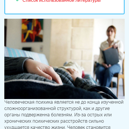
Список использованной литературы
Человеческая психика является не до конца изученной
сложноорганизованной структурой, как и другие
органы подверженна болезням. Из-за острых или
хронических психических расстройств сильно
ухудшается качество жизни. Человек становится