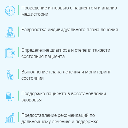
Проведение интервью с пациентом и анализ
мед.истории
Разработка индивидуального плана лечения
Определение диагноза и степени тяжести
состояния пациента
Выполнение плана лечения и мониторинг
состояния
Поддержка пациента в восстановлении
здоровья
Предоставление рекомендаций по
дальнейшему лечению и поддержке