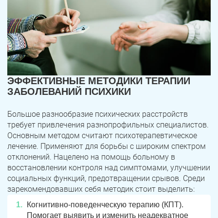
ЭФФЕКТИВНЫЕ МЕТОДИКИ ТЕРАПИИ
ЗАБОЛЕВАНИЙ ПСИХИКИ
Большое разнообразие психических расстройств
требует привлечения разнопрофильных специалистов.
Основным методом считают психотерапевтическое
лечение. Применяют для борьбы с широким спектром
отклонений. Нацелено на помощь больному в
восстановлении контроля над симптомами, улучшении
социальных функций, предотвращении срывов. Среди
зарекомендовавших себя методик стоит выделить:
Когнитивно-поведенческую терапию (КПТ).
Помогает выявить и изменить неадекватное