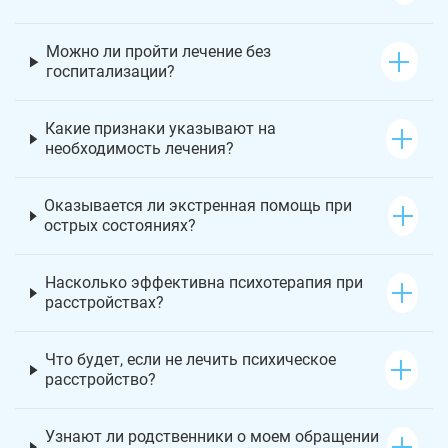
Можно ли пройти лечение без
госпитализации?
Какие признаки указывают на
необходимость лечения?
Оказывается ли экстренная помощь при
острых состояниях?
Насколько эффективна психотерапия при
расстройствах?
Что будет, если не лечить психическое
расстройство?
Узнают ли родственники о моем обращении