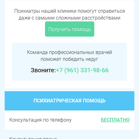
Психиатры нашей клиники помогут справиться
даже с самыми сложными расстройствами
Получить помощь
Команда профессиональных врачей
поможет победить недуг
Звоните:
+7 (961) 331-98-66
ПСИХИАТРИЧЕСКАЯ ПОМОЩЬ
Консультация по телефону
БЕСПЛАТНО