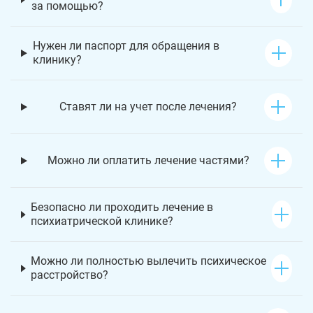
за помощью?
Нужен ли паспорт для обращения в
клинику?
Ставят ли на учет после лечения?
Можно ли оплатить лечение частями?
Безопасно ли проходить лечение в
психиатрической клинике?
Можно ли полностью вылечить психическое
расстройство?