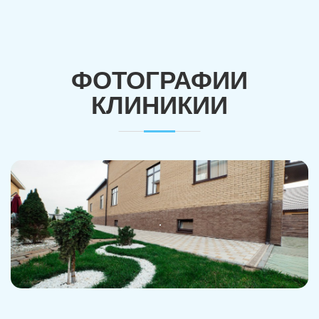
ФОТОГРАФИИ
КЛИНИКИИ