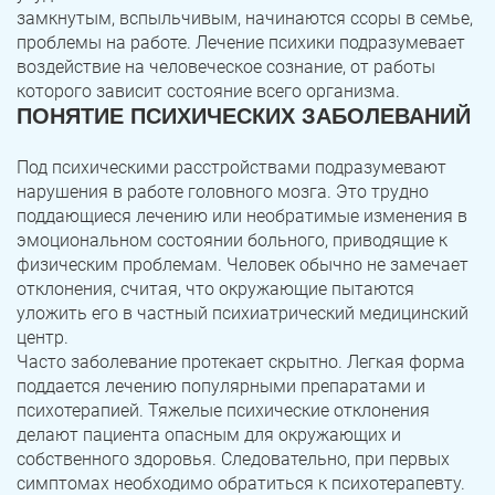
замкнутым, вспыльчивым, начинаются ссоры в семье,
проблемы на работе. Лечение психики подразумевает
воздействие на человеческое сознание, от работы
которого зависит состояние всего организма.
ПОНЯТИЕ ПСИХИЧЕСКИХ ЗАБОЛЕВАНИЙ
Под психическими расстройствами подразумевают
нарушения в работе головного мозга. Это трудно
поддающиеся лечению или необратимые изменения в
эмоциональном состоянии больного, приводящие к
физическим проблемам. Человек обычно не замечает
отклонения, считая, что окружающие пытаются
уложить его в частный психиатрический медицинский
центр.
Часто заболевание протекает скрытно. Легкая форма
поддается лечению популярными препаратами и
психотерапией. Тяжелые психические отклонения
делают пациента опасным для окружающих и
собственного здоровья. Следовательно, при первых
симптомах необходимо обратиться к психотерапевту.