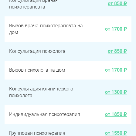
Консультация врача-
от 850 ₽
психотерапевта
Вызов врача-психотерапевта на
от 1700 ₽
дом
Консультация психолога
от 850 ₽
Вызов психолога на дом
от 1700 ₽
Консультация клинического
от 1300 ₽
психолога
Индивидуальная психотерапия
от 1850 ₽
Групповая психотерапия
от 1550 ₽