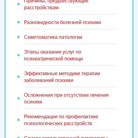
Причины, предшествующие
расстройствам
Разновидности болезней психики
Симптоматика патологии
Этапы оказания услуг по
психиатрической помощи
Эффективные методики терапии
заболеваний психики
Осложнения при отсутствии лечения
психики
Рекомендации по профилактике
психологических расстройств