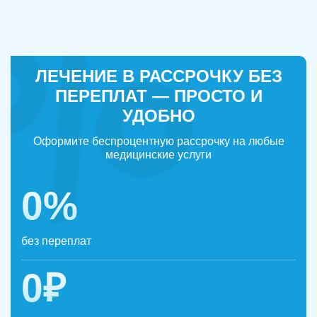
ЛЕЧЕНИЕ В РАССРОЧКУ БЕЗ
ПЕРЕПЛАТ — ПРОСТО И
УДОБНО
Оформите беспроцентную рассрочку на любые
медицинские услуги
0%
без переплат
0₽