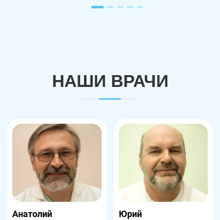
НАШИ ВРАЧИ
Анатолий
Юрий