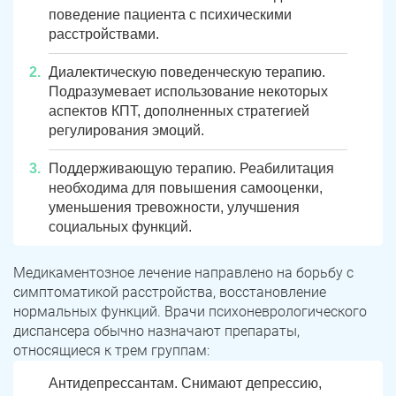
поведение пациента с психическими
расстройствами.
Диалектическую поведенческую терапию.
Подразумевает использование некоторых
аспектов КПТ, дополненных стратегией
регулирования эмоций.
Поддерживающую терапию. Реабилитация
необходима для повышения самооценки,
уменьшения тревожности, улучшения
социальных функций.
Медикаментозное лечение направлено на борьбу с
симптоматикой расстройства, восстановление
нормальных функций. Врачи психоневрологического
диспансера обычно назначают препараты,
относящиеся к трем группам:
Антидепрессантам. Снимают депрессию,