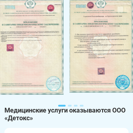
Медицинские услуги оказываются ООО
«Детокс»