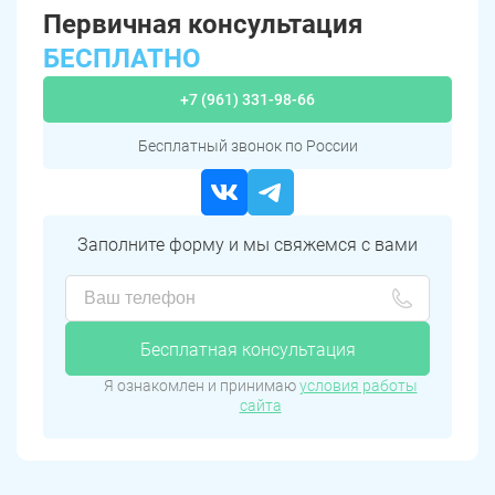
Первичная консультация
БЕСПЛАТНО
+7 (961) 331-98-66
Бесплатный звонок по России
Заполните форму и мы свяжемся с вами
Бесплатная консультация
Я ознакомлен и принимаю
условия работы
сайта