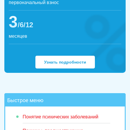
первоначальный взнос
3
/6/12
месяцев
Узнать подробности
Быстрое меню
Понятие психических заболеваний