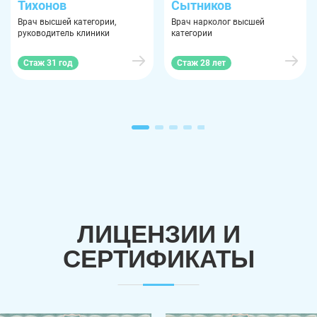
Тихонов
Сытников
Врач высшей категории,
Врач нарколог высшей
руководитель клиники
категории
Стаж 31 год
Стаж 28 лет
ЛИЦЕНЗИИ И
СЕРТИФИКАТЫ