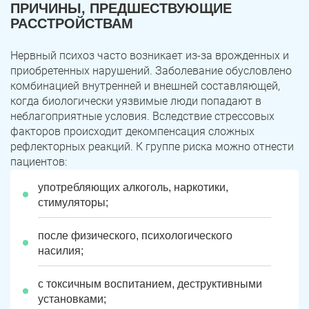
ПРИЧИНЫ, ПРЕДШЕСТВУЮЩИЕ
РАССТРОЙСТВАМ
Нервный психоз часто возникает из-за врожденных и
приобретенных нарушений. Заболевание обусловлено
комбинацией внутренней и внешней составляющей,
когда биологически уязвимые люди попадают в
неблагоприятные условия. Вследствие стрессовых
факторов происходит декомпенсация сложных
рефлекторных реакций. К группе риска можно отнести
пациентов:
употребляющих алкоголь, наркотики,
стимуляторы;
после физического, психологического
насилия;
с токсичным воспитанием, деструктивными
установками;