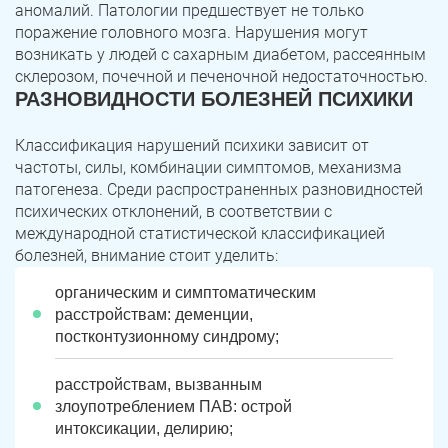
аномалий. Патологии предшествует не только
поражение головного мозга. Нарушения могут
возникать у людей с сахарным диабетом, рассеянным
склерозом, почечной и печеночной недостаточностью.
РАЗНОВИДНОСТИ БОЛЕЗНЕЙ ПСИХИКИ
Классификация нарушений психики зависит от
частоты, силы, комбинации симптомов, механизма
патогенеза. Среди распространенных разновидностей
психических отклонений, в соответствии с
международной статистической классификацией
болезней, внимание стоит уделить:
органическим и симптоматическим
расстройствам: деменции,
постконтузионному синдрому;
расстройствам, вызванным
злоупотреблением ПАВ: острой
интоксикации, делирию;