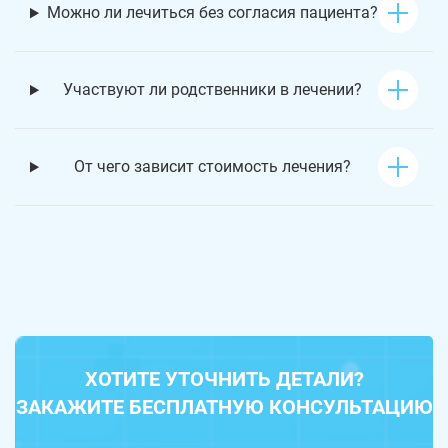
Можно ли лечиться без согласия пациента?
Участвуют ли родственники в лечении?
От чего зависит стоимость лечения?
ХОТИТЕ УТОЧНИТЬ ДЕТАЛИ?
ЗАКАЖИТЕ БЕСПЛАТНУЮ КОНСУЛЬТАЦИЮ