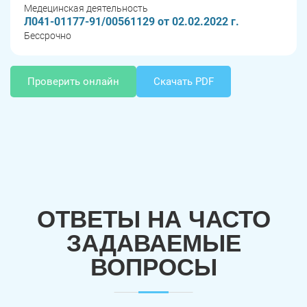
Медецинская деятельность
Л041-01177-91/00561129 от 02.02.2022 г.
Бессрочно
Проверить онлайн
Скачать PDF
ОТВЕТЫ НА ЧАСТО
ЗАДАВАЕМЫЕ
ВОПРОСЫ