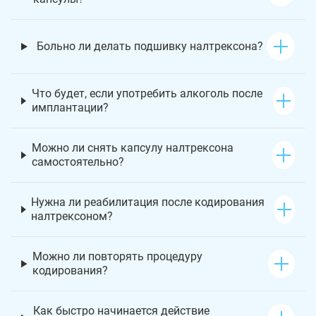
Больно ли делать подшивку налтрексона?
Что будет, если употребить алкоголь после
имплантации?
Можно ли снять капсулу налтрексона
самостоятельно?
Нужна ли реабилитация после кодирования
налтрексоном?
Можно ли повторять процедуру
кодирования?
Как быстро начинается действие