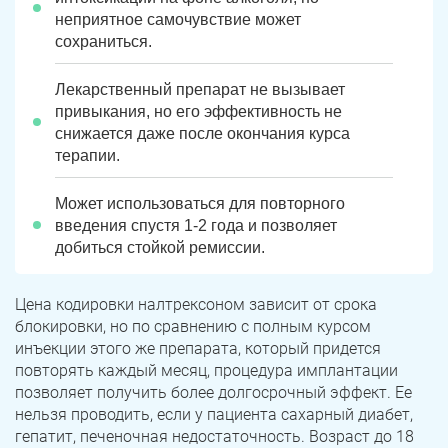
неприятное самочувствие может
сохраниться.
Лекарственный препарат не вызывает
привыкания, но его эффективность не
снижается даже после окончания курса
терапии.
Может использоваться для повторного
введения спустя 1-2 года и позволяет
добиться стойкой ремиссии.
Цена кодировки налтрексоном зависит от срока
блокировки, но по сравнению с полным курсом
инъекции этого же препарата, который придется
повторять каждый месяц, процедура имплантации
позволяет получить более долгосрочный эффект. Ее
нельзя проводить, если у пациента сахарный диабет,
гепатит, печеночная недостаточность. Возраст до 18