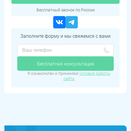
Бесплатный звонок по России
Заполните форму и мы свяжемся с вами
Бесплатная консультация
Я ознакомлен и принимаю
условия работы
сайта