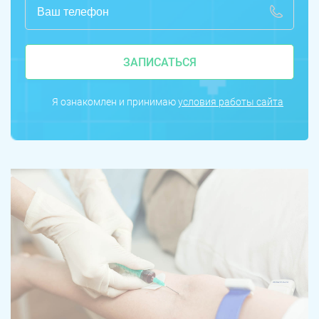
ЗАПИСАТЬСЯ
Я ознакомлен и принимаю
условия работы сайта