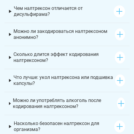
Чем налтрексон отличается от
дисульфирама?
Можно ли закодироваться налтрексоном
анонимно?
Сколько длится эффект кодирования
налтрексоном?
Что лучше: укол налтрексона или подшивка
капсулы?
Можно ли употреблять алкоголь после
кодирования налтрексоном?
Насколько безопасен налтрексон для
организма?