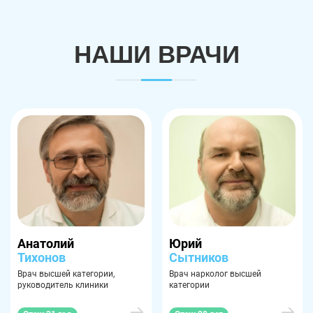
НАШИ ВРАЧИ
Анатолий
Юрий
Тихонов
Сытников
Врач высшей категории,
Врач нарколог высшей
руководитель клиники
категории