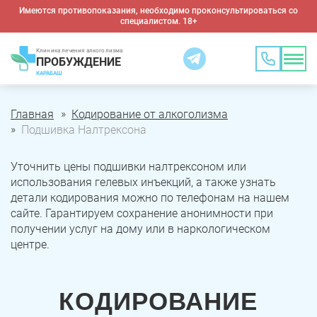
Имеются противопоказания, необходимо проконсультироваться со
специалистом. 18+
Клиника лечения алкоголизма
ПРОБУЖДЕНИЕ
КАРАБАШ
Главная
Кодирование от алкоголизма
Подшивка Налтрексона
Уточнить цены подшивки налтрексоном или
использования гелевых инъекций, а также узнать
детали кодирования можно по телефонам на нашем
сайте. Гарантируем сохранение анонимности при
получении услуг на дому или в наркологическом
центре.
КОДИРОВАНИЕ