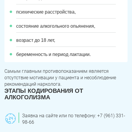
психические расстройства,
состояние алкогольного опьянения,
возраст до 18 лет,
беременность и период лактации.
Самым главным противопоказанием является
отсутствие мотивации у пациента и несоблюдение
рекомендаций нарколога.
ЭТАПЫ КОДИРОВАНИЯ ОТ
АЛКОГОЛИЗМА
Заявка на сайте или по телефону: +7 (961) 331-
98-66