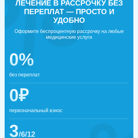
ЛЕЧЕНИЕ В РАССРОЧКУ БЕЗ
ПЕРЕПЛАТ — ПРОСТО И
УДОБНО
Оформите беспроцентную рассрочку на любые
медицинские услуги
0%
без переплат
0₽
первоначальный взнос
3
/6/12