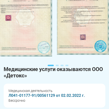
Медицинские услуги оказываются ООО
«Детокс»
Медецинская деятельность
Л041-01177-91/00561129 от 02.02.2022 г.
Бессрочно