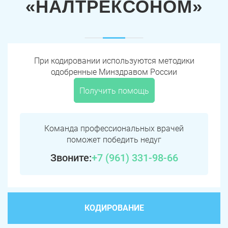
«НАЛТРЕКСОНОМ»
При кодировании используются методики
одобренные Минздравом России
Получить помощь
Команда профессиональных врачей
поможет победить недуг
Звоните:
+7 (961) 331-98-66
КОДИРОВАНИЕ