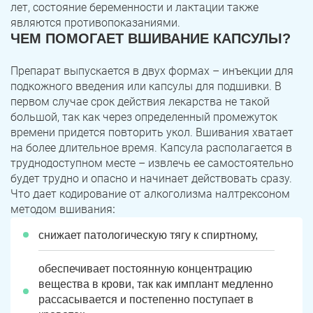
лет, состояние беременности и лактации также
являются противопоказаниями.
ЧЕМ ПОМОГАЕТ ВШИВАНИЕ КАПСУЛЫ?
Препарат выпускается в двух формах – инъекции для
подкожного введения или капсулы для подшивки. В
первом случае срок действия лекарства не такой
большой, так как через определенный промежуток
времени придется повторить укол. Вшивания хватает
на более длительное время. Капсула располагается в
труднодоступном месте – извлечь ее самостоятельно
будет трудно и опасно и начинает действовать сразу.
Что дает кодирование от алкоголизма налтрексоном
методом вшивания
:
снижает патологическую тягу к спиртному,
обеспечивает постоянную концентрацию
вещества в крови, так как имплант медленно
рассасывается и постепенно поступает в