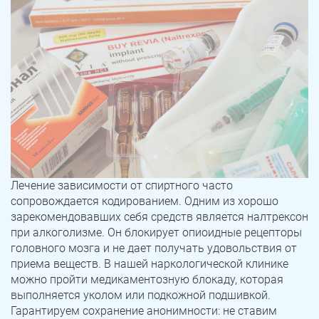
Лечение зависимости от спиртного часто
сопровождается кодированием. Одним из хорошо
зарекомендовавших себя средств является налтрексон
при алкоголизме. Он блокирует опиоидные рецепторы
головного мозга и не дает получать удовольствия от
приема веществ. В нашей наркологической клинике
можно пройти медикаментозную блокаду, которая
выполняется уколом или подкожной подшивкой.
Гарантируем сохранение анонимности: не ставим