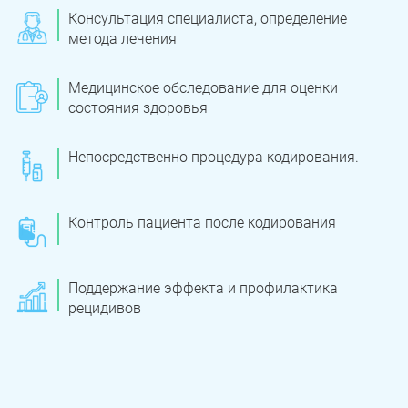
Консультация специалиста, определение
метода лечения
Медицинское обследование для оценки
состояния здоровья
Непосредственно процедура кодирования.
Контроль пациента после кодирования
Поддержание эффекта и профилактика
рецидивов