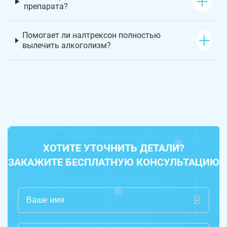
препарата?
Помогает ли налтрексон полностью
вылечить алкоголизм?
ХОТИТЕ УТОЧНИТЬ ДЕТАЛИ?
ЗАКАЖИТЕ БЕСПЛАТНУЮ КОНСУЛЬТАЦИЮ