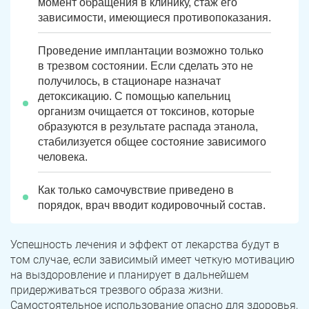
момент обращения в клинику, стаж его
зависимости, имеющиеся противопоказания.
Проведение имплантации возможно только
в трезвом состоянии. Если сделать это не
получилось, в стационаре назначат
детоксикацию. С помощью капельниц
организм очищается от токсинов, которые
образуются в результате распада этанола,
стабилизуется общее состояние зависимого
человека.
Как только самочувствие приведено в
порядок, врач вводит кодировочный состав.
Успешность лечения и эффект от лекарства будут в
том случае, если зависимый имеет четкую мотивацию
на выздоровление и планирует в дальнейшем
придерживаться трезвого образа жизни.
Самостоятельное использование опасно для здоровья,