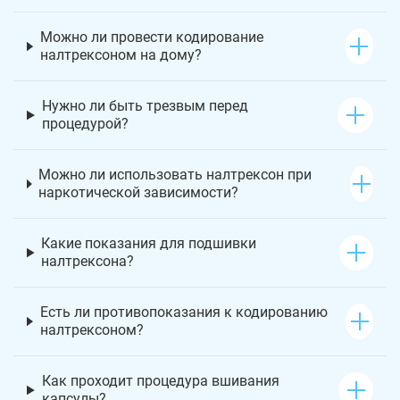
Можно ли провести кодирование
налтрексоном на дому?
Нужно ли быть трезвым перед
процедурой?
Можно ли использовать налтрексон при
наркотической зависимости?
Какие показания для подшивки
налтрексона?
Есть ли противопоказания к кодированию
налтрексоном?
Как проходит процедура вшивания
капсулы?