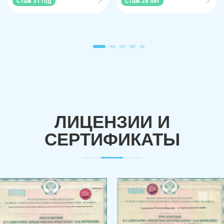
Стаж 31 год
Стаж 28 лет
ЛИЦЕНЗИИ И
СЕРТИФИКАТЫ