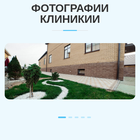
ФОТОГРАФИИ
КЛИНИКИИ