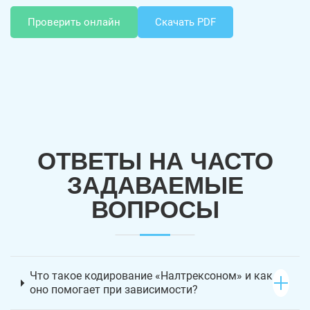
Проверить онлайн
Скачать PDF
ОТВЕТЫ НА ЧАСТО
ЗАДАВАЕМЫЕ
ВОПРОСЫ
Что такое кодирование «Налтрексоном» и как
оно помогает при зависимости?