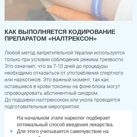
КАК ВЫПОЛНЯЕТСЯ КОДИРОВАНИЕ
ПРЕПАРАТОМ «НАЛТРЕКСОН»
Любой метод запретительной терапии используется
только при условии соблюдения режима трезвости.
Это означает, что за 7-10 дней до процедуры
необходимо отказаться от употребления спиртного
или наркотиков. Это важный момент, так как
оставшиеся в крови токсины на фоне блока могут
спровоцировать абстинентный синдром.
До подшивки налтрексоном или укола проводятся
подготовительные мероприятия:
На начальном этапе нарколог подбирает
оптимальный способ введения лекарства.
Для этого учитывается самочувствие на