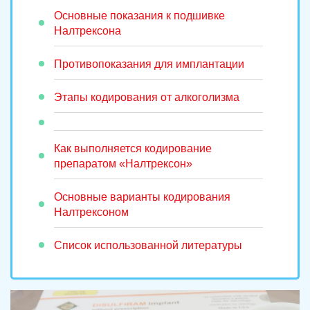
Основные показания к подшивке
Налтрексона
Противопоказания для имплантации
Этапы кодирования от алкоголизма
Как выполняется кодирование
препаратом «Налтрексон»
Основные варианты кодирования
Налтрексоном
Список использованной литературы